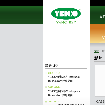
公
首页
> 
影片
最新消息
2025-12-29
YBICO預計5月在 Interpack
Dusseldorf 跟您見面
2022-09-28
YBICO預計5月在 Interpack
Dusseldorf 跟您見面
CA86
2022-06-22