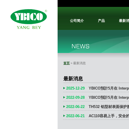
公司简介
产品
最新
首页
> 最新消息
最新消息
2025-12-29
YBICO預計5月在 Interp
2022-09-28
YBICO預計5月在 Interp
2022-06-22
TH532 铝型材表面保
2022-06-21
AC110容易上手，安全