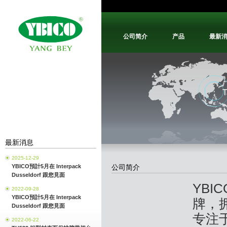
公司简介
产品
最新
最新消息
2025-12-29
YBICO預計5月在 Interpack
公司简介
Dusseldorf 跟您見面
YBI
2022-09-28
YBICO預計5月在 Interpack
牌，拥
Dusseldorf 跟您見面
专注
2022-06-22