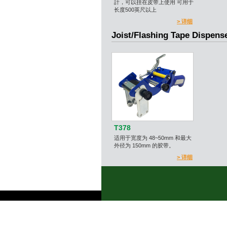
計，可以挂在皮带上使用 可用于
长度500英尺以上
> 详细
Joist/Flashing Tape Dispens
T378
适用于宽度为 48~50mm 和最大
外径为 150mm 的胶带。
> 详细