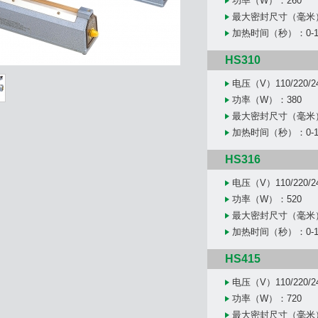
功率（W）：260
最大密封尺寸（毫米）
加热时间（秒）：0-1
HS310
电压（V）110/220/2
功率（W）：380
最大密封尺寸（毫米）
加热时间（秒）：0-1
HS316
电压（V）110/220/2
功率（W）：520
最大密封尺寸（毫米）
加热时间（秒）：0-1
HS415
电压（V）110/220/2
功率（W）：720
最大密封尺寸（毫米）