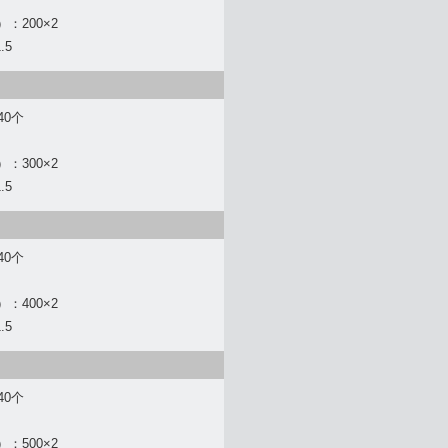
：200×2
.5
40个
：300×2
.5
40个
：400×2
.5
40个
：500×2